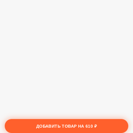
ДОБАВИТЬ ТОВАР НА
610 ₽