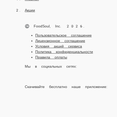
Акции
© FoodSoul, Inc. 2026.
Пользовательское соглашение
Лицензионное соглашение
Условия акций сервиса
Политика конфиденциальности
Правила оплаты
Мы в социальных сетях:
Скачивайте бесплатно наше приложение:
2026 Работает на платформе
FoodSoul