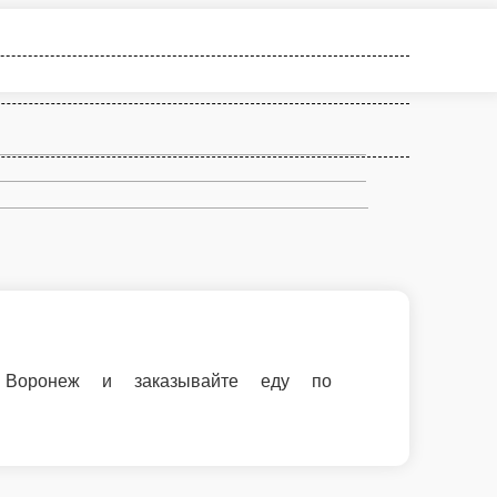
по выгодным ценам!