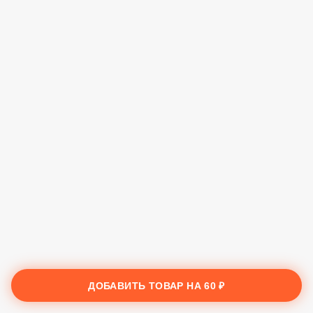
ДОБАВИТЬ ТОВАР НА
60 ₽