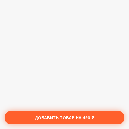
ДОБАВИТЬ ТОВАР НА
490 ₽