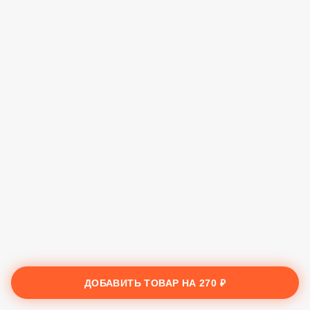
ДОБАВИТЬ ТОВАР НА
270 ₽