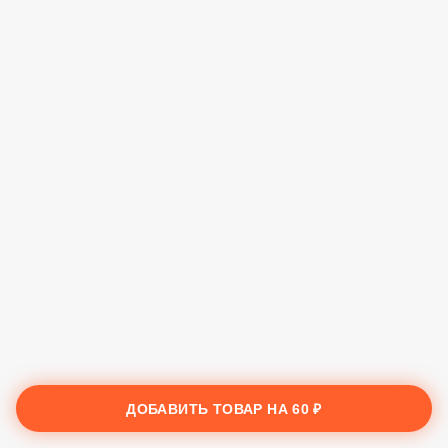
ДОБАВИТЬ ТОВАР НА
60 ₽