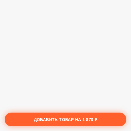
ДОБАВИТЬ ТОВАР НА
1 870 ₽