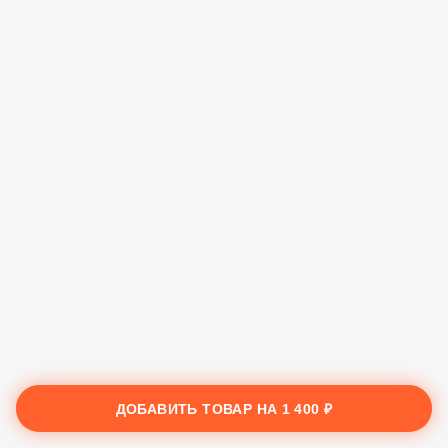
ДОБАВИТЬ ТОВАР НА
1 400 ₽