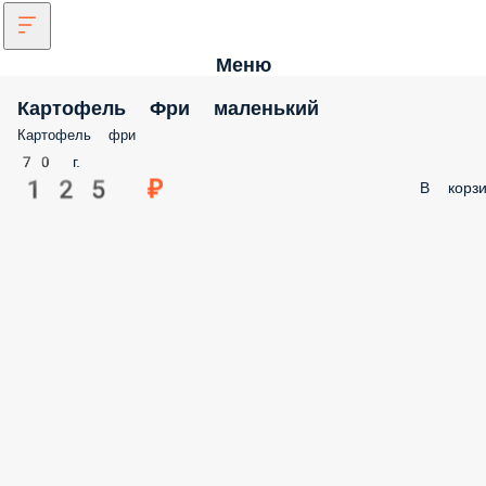
Меню
Картофель Фри маленький
Картофель фри
70 г.
125 ₽
В корзи