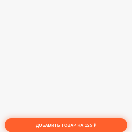
ДОБАВИТЬ ТОВАР НА
125 ₽