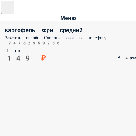
Меню
Картофель Фри средний
Заказать онлайн Сделать заказ по телефону:
+74732959736
1 шт.
149 ₽
В корзи