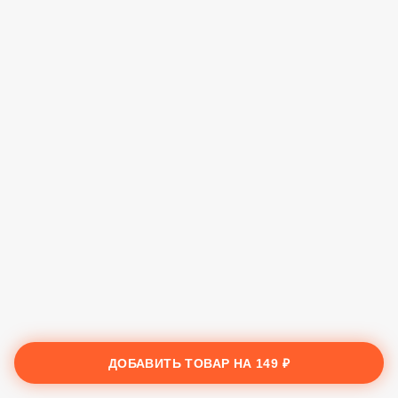
ДОБАВИТЬ ТОВАР НА
149 ₽