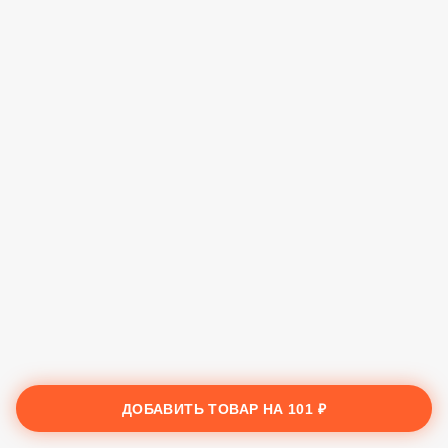
ДОБАВИТЬ ТОВАР НА
101 ₽