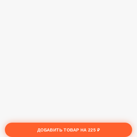
ДОБАВИТЬ ТОВАР НА
225 ₽