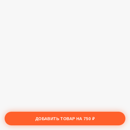
ДОБАВИТЬ ТОВАР НА
750 ₽