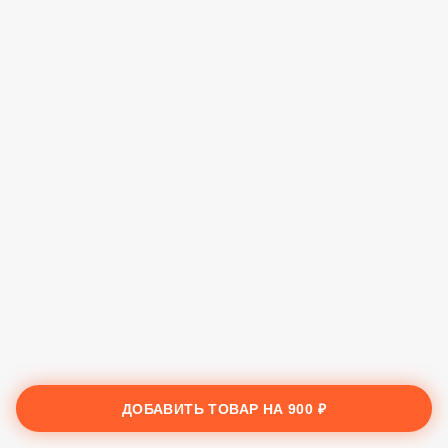
ДОБАВИТЬ ТОВАР НА
900 ₽