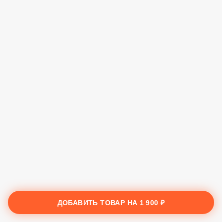
ДОБАВИТЬ ТОВАР НА
1 900 ₽