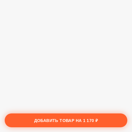
ДОБАВИТЬ ТОВАР НА
1 170 ₽