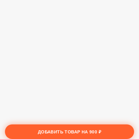
ДОБАВИТЬ ТОВАР НА
900 ₽