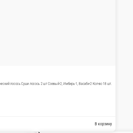
В корзину