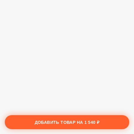
ДОБАВИТЬ ТОВАР НА
1 540 ₽