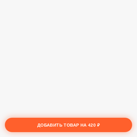
ДОБАВИТЬ ТОВАР НА
420 ₽