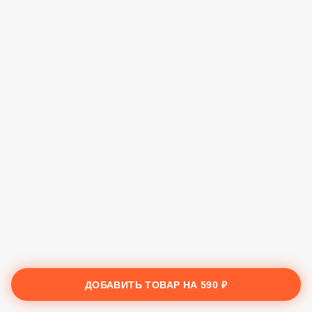
ДОБАВИТЬ ТОВАР НА
590 ₽