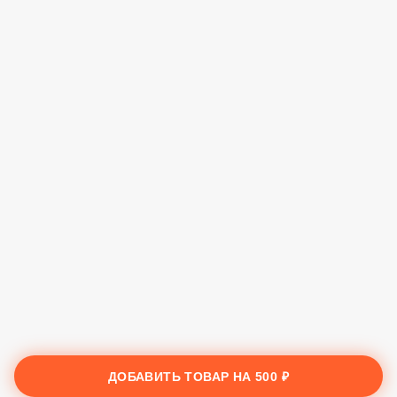
ДОБАВИТЬ ТОВАР НА
500 ₽