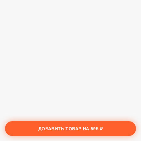
ДОБАВИТЬ ТОВАР НА
595 ₽